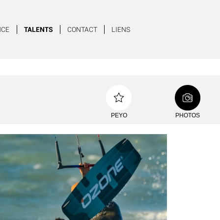
NCE
TALENTS
CONTACT
LIENS
PEYO
PHOTOS