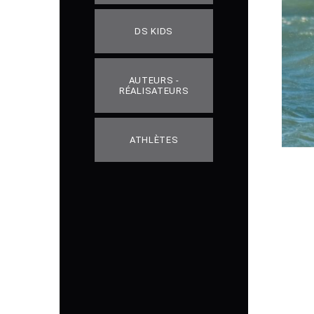
DS KIDS
AUTEURS -
RÉALISATEURS
ATHLÈTES