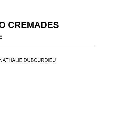
O CREMADES
E
NATHALIE DUBOURDIEU