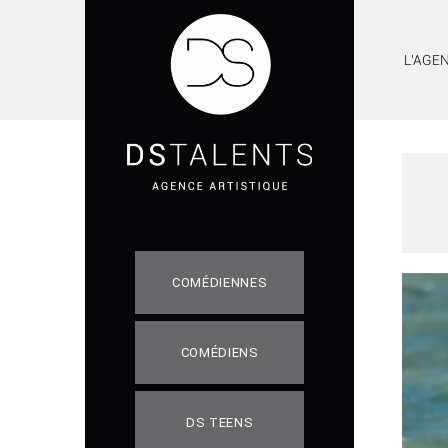
L'AGE
COMÉDIENNES
COMÉDIENS
DS TEENS