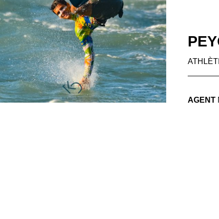
PEY
ATHLÈT
AGENT